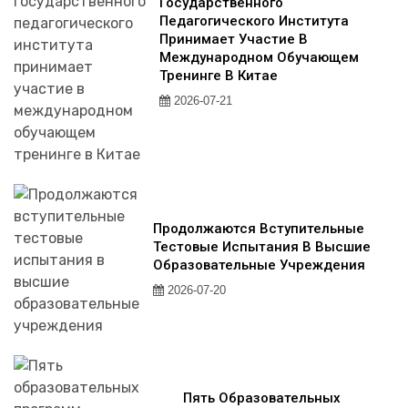
Государственного
Педагогического Института
Принимает Участие В
Международном Обучающем
Тренинге В Китае
2026-07-21
Продолжаются Вступительные
Тестовые Испытания В Высшие
Образовательные Учреждения
2026-07-20
Пять Образовательных