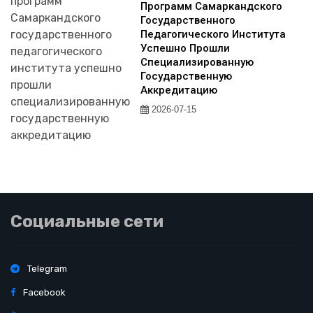
Программ Самаркандского
Государственного
Педагогического Института
Успешно Прошли
Специализированную
Государственную
Аккредитацию
2026-07-15
Социальные сети
Telegram
Facebook