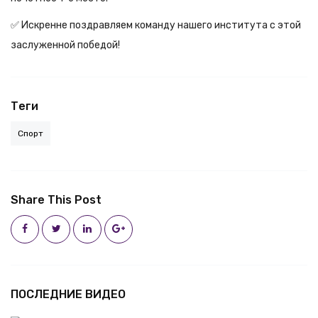
✅ Искренне поздравляем команду нашего института с этой
заслуженной победой!
Теги
Спорт
Share This Post
ПОСЛЕДНИЕ ВИДЕО