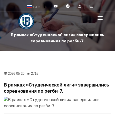
ru
В рамках «Студенческой лиги» завершились
соревнования по регби-7.
2026-05-20
2715
В рамках «Студенческой лиги» завершились
соревнования по регби-7.