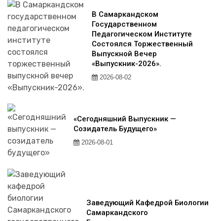
В Самаркандском
Государственном
Педагогическом Институте
Состоялся Торжественный
Выпускной Вечер
«Выпускник-2026».
2026-08-02
«Сегодняшний Выпускник —
Созидатель Будущего»
2026-08-01
Заведующий Кафедрой Биологии
Самаркандского