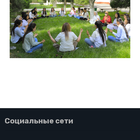
Социальные сети