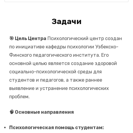
Задачи
🎯 Цель Центра
Психологический центр создан
по инициативе кафедры психологии Узбекско-
Финского педагогического института. Его
основной целью является создание здоровой
социально-психологической среды для
студентов и педагогов, а также раннее
выявление и устранение психологических
проблем.
🧠 Основные направления
Психологическая помощь студентам: