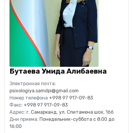
Бутаева Умида Алибаевна
Электронная почта:
psixologiya.samdpi@gmail.com
Номер телефона
+998 97 917-09-83
Факс:
+998 97 917-09-83
Адрес:
г. Самарканд, ул. Спитамена шох, 166
Дни приема:
Понедельник–суббота с 8:00 до
16:00