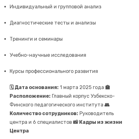
Индивидуальный и групповой анализ
Диагностические тесты и анализы
Тренинги и семинары
Учебно-научные исследования
Курсы профессионального развития
🗓 Дата основания:
1 марта 2025 года
🏫
Расположение:
Главный корпус Узбекско-
Финского педагогического института
👥
Количество сотрудников:
Руководитель
центра и 6 специалистов
📸 Кадры из жизни
Центра