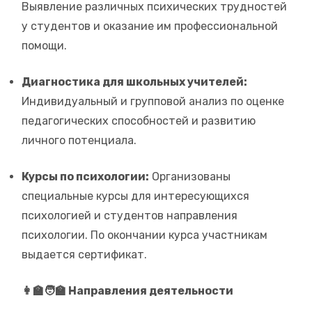
Выявление различных психических трудностей
у студентов и оказание им профессиональной
помощи.
Диагностика для школьных учителей:
Индивидуальный и групповой анализ по оценке
педагогических способностей и развитию
личного потенциала.
Курсы по психологии:
Организованы
специальные курсы для интересующихся
психологией и студентов направления
психологии. По окончании курса участникам
выдается сертификат.
👩‍🏫🧑‍🏫 Направления деятельности