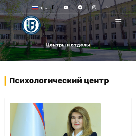
ru
Центры и отделы
Психологический центр