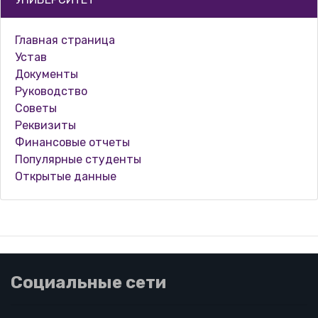
Главная страница
Устав
Документы
Руководство
Советы
Реквизиты
Финансовые отчеты
Популярные студенты
Открытые данные
Социальные сети