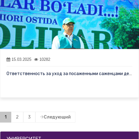
15.03.2025
10282
Ответственность за уход за посаженными саженцами деревьев возлож…
1
2
3
Следующий
УНИВЕРСИТЕТ