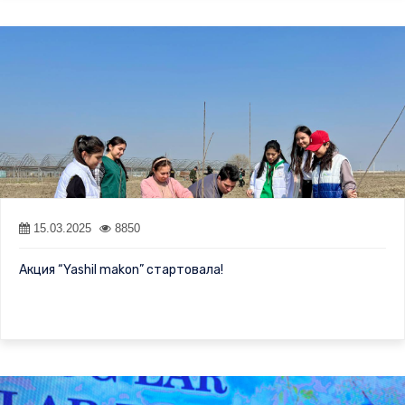
15.03.2025
8850
Акция “Yashil makon” стартовала!