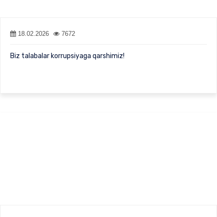
18.02.2026
7672
Biz talabalar korrupsiyaga qarshimiz!