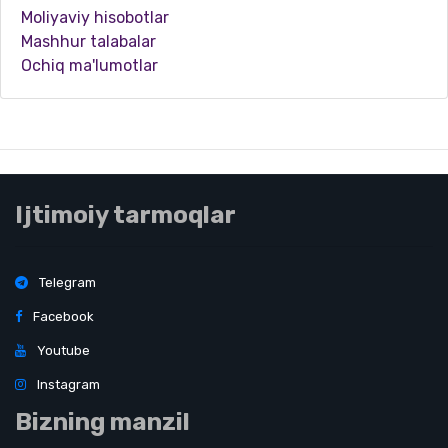
Moliyaviy hisobotlar
Mashhur talabalar
Ochiq ma'lumotlar
Ijtimoiy tarmoqlar
Telegram
Facebook
Youtube
Instagram
Bizning manzil