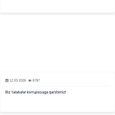
12.03.2026
6797
Biz talabalar korrupsiyaga qarshimiz!