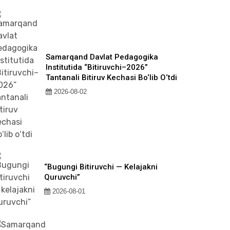
Samarqand Davlat Pedagogika
Institutida “Bitiruvchi–2026”
Tantanali Bitiruv Kechasi Bo‘lib O‘tdi
2026-08-02
“Bugungi Bitiruvchi — Kelajakni
Quruvchi”
2026-08-01