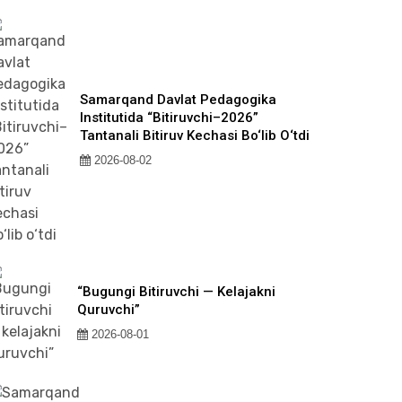
Samarqand Davlat Pedagogika
Institutida “Bitiruvchi–2026”
Tantanali Bitiruv Kechasi Bo‘lib O‘tdi
2026-08-02
“Bugungi Bitiruvchi — Kelajakni
Quruvchi”
2026-08-01