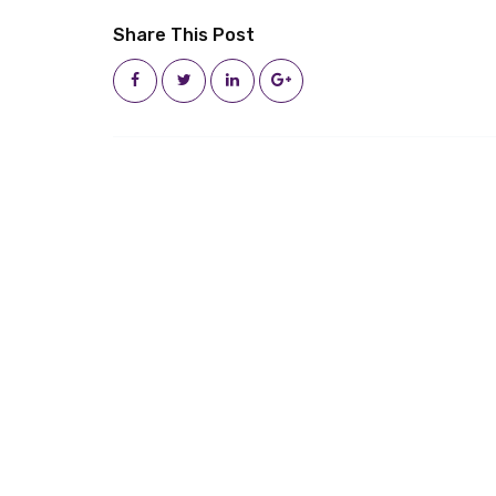
Share This Post