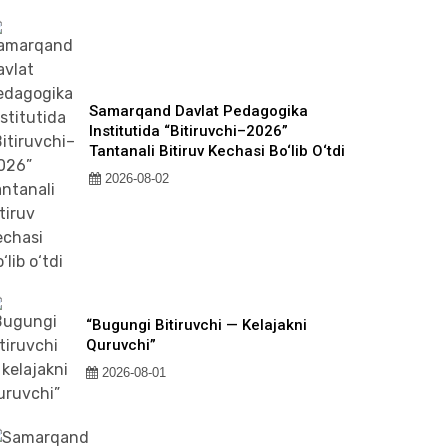
Samarqand Davlat Pedagogika
Institutida “Bitiruvchi–2026”
Tantanali Bitiruv Kechasi Bo‘lib O‘tdi
2026-08-02
“Bugungi Bitiruvchi — Kelajakni
Quruvchi”
2026-08-01