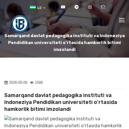
uz
Samarqand davlat pedagogika instituti va Indoneziya
Pendidikan universiteti o‘rtasida hamkorlik bitimi
imzolandi
2026-05-06
1586
Samarqand davlat pedagogika instituti va
Indoneziya Pendidikan universiteti o‘rtasida
hamkorlik bitimi imzolandi