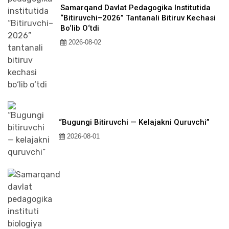
Samarqand Davlat Pedagogika Institutida
“Bitiruvchi–2026” Tantanali Bitiruv Kechasi
Bo‘lib O‘tdi
2026-08-02
“Bugungi Bitiruvchi — Kelajakni Quruvchi”
2026-08-01