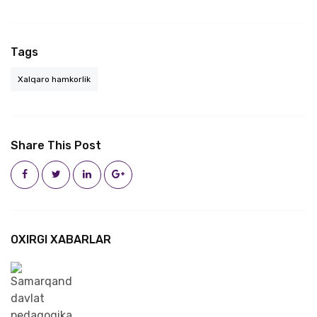
Tags
Xalqaro hamkorlik
Share This Post
OXIRGI XABARLAR