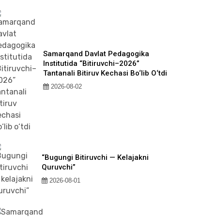
Samarqand Davlat Pedagogika
Institutida “Bitiruvchi–2026”
Tantanali Bitiruv Kechasi Bo‘lib O‘tdi
2026-08-02
“Bugungi Bitiruvchi — Kelajakni
Quruvchi”
2026-08-01