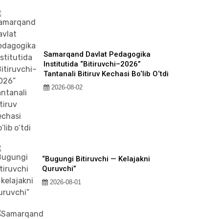
Samarqand Davlat Pedagogika
Institutida “Bitiruvchi–2026”
Tantanali Bitiruv Kechasi Bo‘lib O‘tdi
2026-08-02
“Bugungi Bitiruvchi — Kelajakni
Quruvchi”
2026-08-01