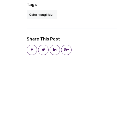
Tags
Qabul yangiliklari
Share This Post