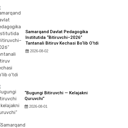
Samarqand Davlat Pedagogika
Institutida “Bitiruvchi–2026”
Tantanali Bitiruv Kechasi Bo‘lib O‘tdi
2026-08-02
“Bugungi Bitiruvchi — Kelajakni
Quruvchi”
2026-08-01