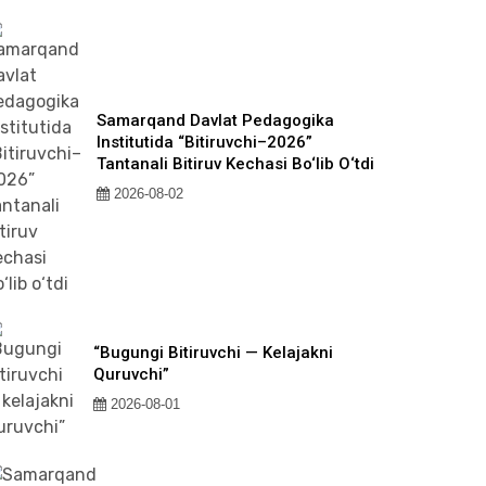
Samarqand Davlat Pedagogika
Institutida “Bitiruvchi–2026”
Tantanali Bitiruv Kechasi Bo‘lib O‘tdi
2026-08-02
“Bugungi Bitiruvchi — Kelajakni
Quruvchi”
2026-08-01