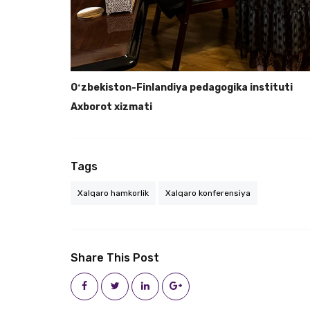
Oʻzbekiston-Finlandiya pedagogika instituti
Axborot xizmati
Tags
Xalqaro hamkorlik
Xalqaro konferensiya
Share This Post