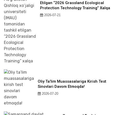
Etilgan “2026 Grassland Ecological
Protection Technology Training” Xalqa
2026-07-21
Oliy Ta’lim Muassasalariga Kirish Test
Sinovlari Davom Etmoqda!
2026-07-20