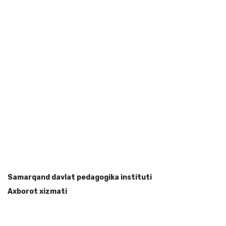
Samarqand davlat pedagogika instituti
Axborot xizmati