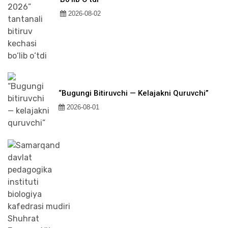
2026-08-02
“Bugungi Bitiruvchi — Kelajakni Quruvchi”
2026-08-01