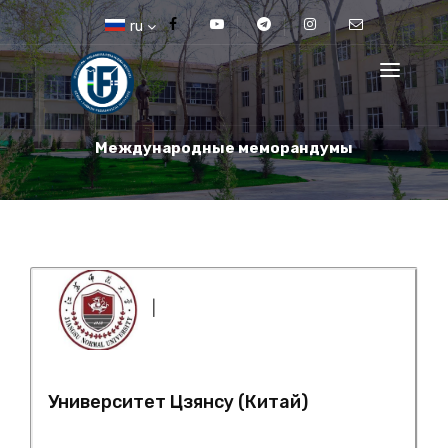
ru
Международные меморандумы
|
Университет Цзянсу (Китай)