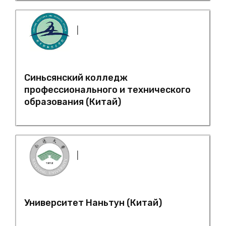
|
Синьсянский колледж
профессионального и технического
образования (Китай)
|
Университет Наньтун (Китай)