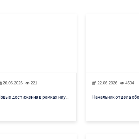
26.06.2026
221
22.06.2026
4504
Новые достижения в рамках научного сотрудничества