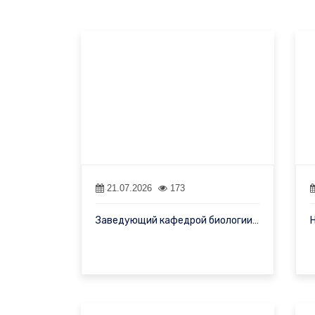
21.07.2026
173
Заведующий кафедрой биологии Самаркандского государственного пед…