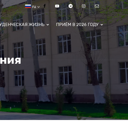
ru
УДЕНЧЕСКАЯ ЖИЗНЬ
ПРИЁМ В 2026 ГОДУ
ния