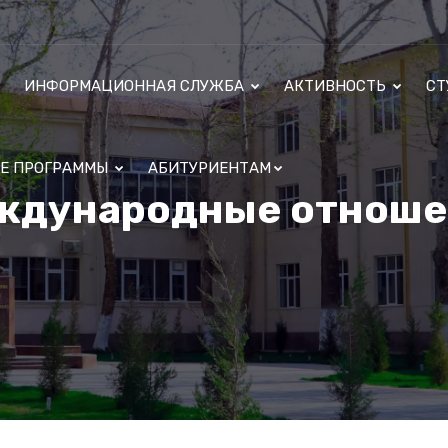
ИНФОРМАЦИОННАЯ СЛУЖБА
АКТИВНОСТЬ
СТ
ЫЕ ПРОГРАММЫ
АБИТУРИЕНТАМ
ждународные отноше