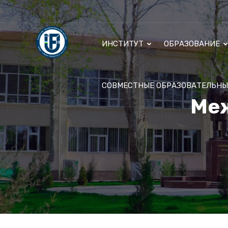
ИНСТИТУТ
ОБРАЗОВАНИЕ
СОВМЕСТНЫЕ ОБРАЗОВАТЕЛЬН
Ме