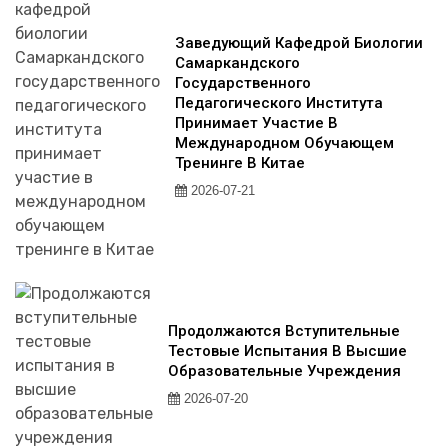
Заведующий Кафедрой Биологии
Самаркандского
Государственного
Педагогического Института
Принимает Участие В
Международном Обучающем
Тренинге В Китае
2026-07-21
Продолжаются Вступительные
Тестовые Испытания В Высшие
Образовательные Учреждения
2026-07-20