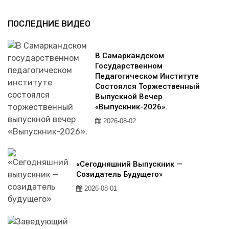
ПОСЛЕДНИЕ ВИДЕО
В Самаркандском
Государственном
Педагогическом Институте
Состоялся Торжественный
Выпускной Вечер
«Выпускник-2026».
2026-08-02
«Сегодняшний Выпускник —
Созидатель Будущего»
2026-08-01