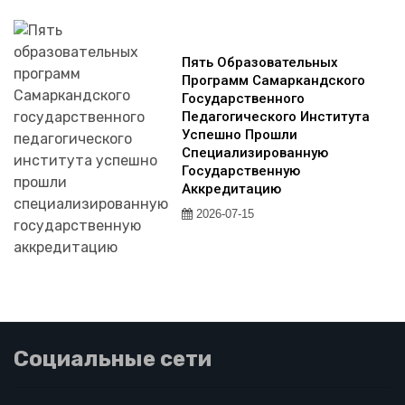
Пять Образовательных
Программ Самаркандского
Государственного
Педагогического Института
Успешно Прошли
Специализированную
Государственную
Аккредитацию
2026-07-15
Социальные сети