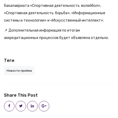
бакалавриата «Спортивная деятельность: волейбол»,
«Спортивная деятельность: борьба», «Информационные
системы и технологии» и «Искусственный интеллект».
📌 Дополнительная информация по итогам
аккредитационных процессов будет объявлена отдельно.
Теги
Новости приёма
Share This Post