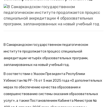
В Самаркандском государственном педагогическом
институте продолжается процесс специальной
аккредитации четырёх образовательных программ,
запланированных на новый учебный год.
В соответствии с Указом Президента Республики
Узбекистан № PF–76 от 5 мая 2025 года «О дополнительных
мерах по обеспечению качества образования и
совершенствованию системы оказания образовательных
услуг», а также Постановлением Кабинета Министров №