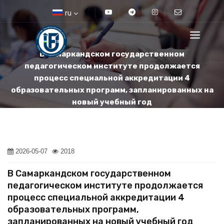
ru
В Самаркандском государственном
педагогическом институте продолжается
процесс специальной аккредитации 4
образовательных программ, запланированных на
новый учебный год
2026-05-07
2018
В Самаркандском государственном
педагогическом институте продолжается
процесс специальной аккредитации 4
образовательных программ,
запланированных на новый учебный год