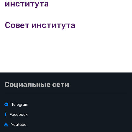
института
Совет института
Социальные сети
Telegram
Facebook
Youtube