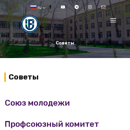
ru
Советы
Советы
Союз молодежи
Профсоюзный комитет