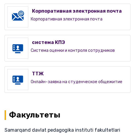
Корпоративная электронная почта
Корпоративная электронная почта
система КПЭ
Система оценки и контроля сотрудников
ТТЖ
Онлайн-заявка на студенческое общежитие
Факультеты
Samarqand davlat pedagogika instituti fakultetlari