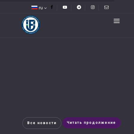
ru
Читать продолжение
Все новости