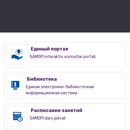
Единый портал
SAMDPI interaktiv xizmatlar portali
Библиотека
Единая электронно-библиотечная
информационная система
Расписание занятий
SAMDPI dars jadvali