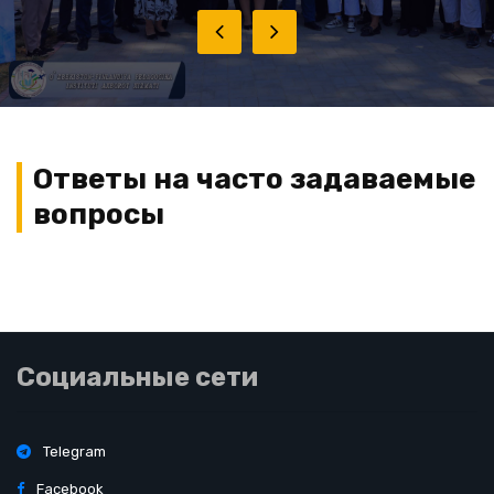
Ответы на часто задаваемые
вопросы
Социальные сети
Telegram
Facebook