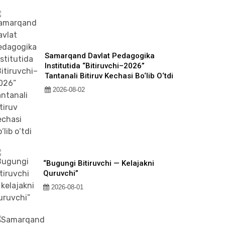
Samarqand Davlat Pedagogika
Institutida “Bitiruvchi–2026”
Tantanali Bitiruv Kechasi Bo‘lib O‘tdi
2026-08-02
“Bugungi Bitiruvchi — Kelajakni
Quruvchi”
2026-08-01