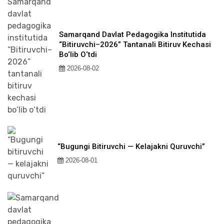
Samarqand Davlat Pedagogika Institutida
“Bitiruvchi–2026” Tantanali Bitiruv Kechasi
Bo‘lib O‘tdi
2026-08-02
“Bugungi Bitiruvchi — Kelajakni Quruvchi”
2026-08-01