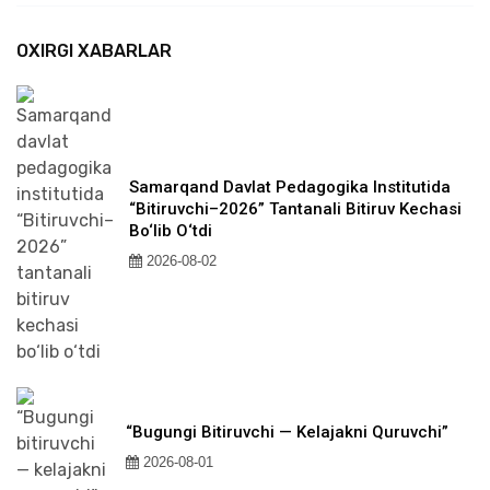
OXIRGI XABARLAR
Samarqand Davlat Pedagogika Institutida
“Bitiruvchi–2026” Tantanali Bitiruv Kechasi
Bo‘lib O‘tdi
2026-08-02
“Bugungi Bitiruvchi — Kelajakni Quruvchi”
2026-08-01