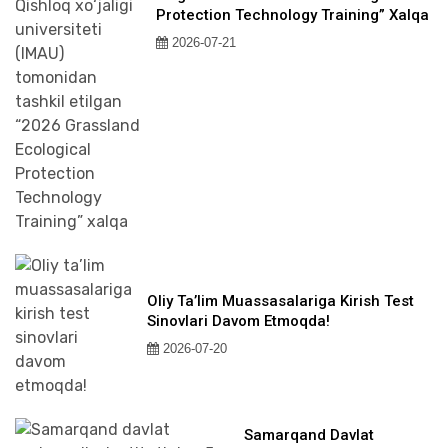
Protection Technology Training” Xalqa
2026-07-21
Oliy Ta’lim Muassasalariga Kirish Test
Sinovlari Davom Etmoqda!
2026-07-20
Samarqand Davlat