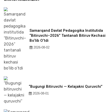
Samarqand Davlat Pedagogika Institutida
“Bitiruvchi–2026” Tantanali Bitiruv Kechasi
Bo‘lib O‘tdi
2026-08-02
“Bugungi Bitiruvchi — Kelajakni Quruvchi”
2026-08-01