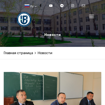
ru
Новости
Главная страница
Новости