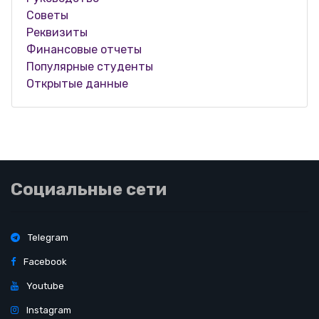
Советы
Реквизиты
Финансовые отчеты
Популярные студенты
Открытые данные
Социальные сети
Telegram
Facebook
Youtube
Instagram