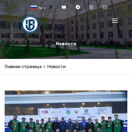
ru
Новости
Главная страница
Новости