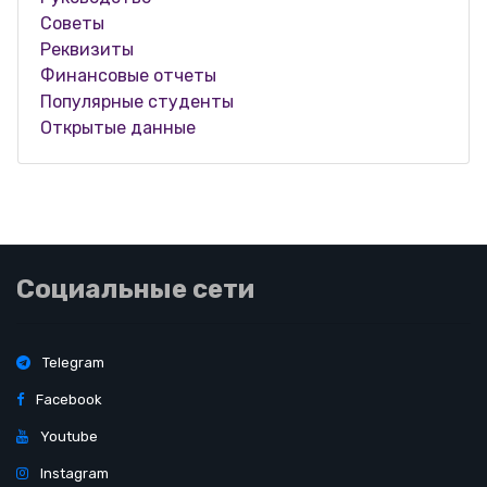
Советы
Реквизиты
Финансовые отчеты
Популярные студенты
Открытые данные
Социальные сети
Telegram
Facebook
Youtube
Instagram