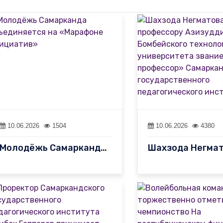
10.06.2026
1504
10.06.2026
4380
Молодёжь Самарканда объединяется на «Марафоне инициатив»