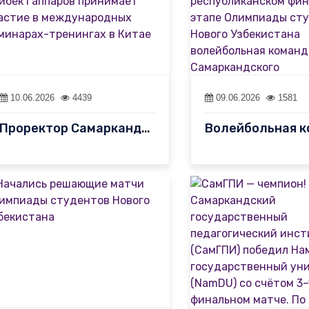
10.06.2026
4439
09.06.2026
1581
Проректор Самаркандского государственного педагогического инстит…