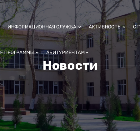
ИНФОРМАЦИОННАЯ СЛУЖБА
АКТИВНОСТЬ
СТ
ЫЕ ПРОГРАММЫ
АБИТУРИЕНТАМ
Новости