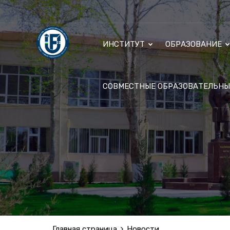
ИНСТИТУТ
ОБРАЗОВАНИЕ
СОВМЕСТНЫЕ ОБРАЗОВАТЕЛЬН
Главная страница
Новости