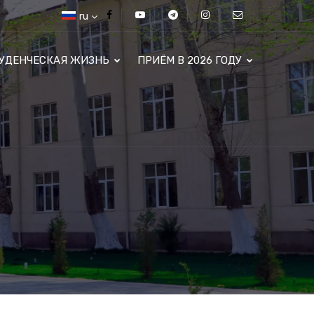
ru
УДЕНЧЕСКАЯ ЖИЗНЬ
ПРИЁМ В 2026 ГОДУ