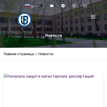
ru
Новости
Главная страница
Новости