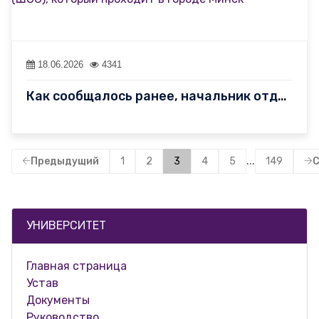
18.06.2026
4341
Как сообщалось ранее, начальник отдела международного сотрудниче…
...
Предыдущий
1
2
3
4
5
149
УНИВЕРСИТЕТ
Главная страница
Устав
Документы
Руководство