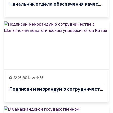
Начальник отдела обеспечения качества образования Зикирилло Яздо…
22.06.2026
4463
Подписан меморандум о сотрудничестве с Шэньянским педагогическим…