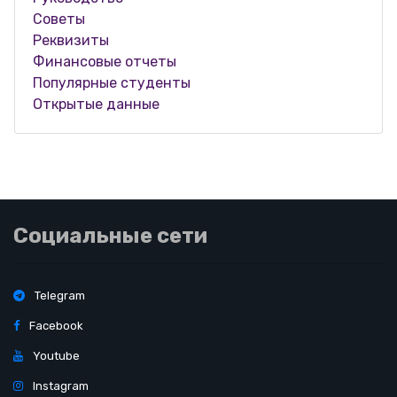
Советы
Реквизиты
Финансовые отчеты
Популярные студенты
Открытые данные
Социальные сети
Telegram
Facebook
Youtube
Instagram