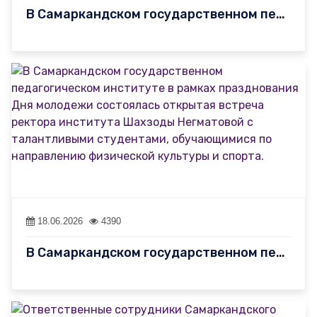
В Самаркандском государственном педагогическом институте продолж…
18.06.2026
4390
В Самаркандском государственном педагогическом институте в рамка…