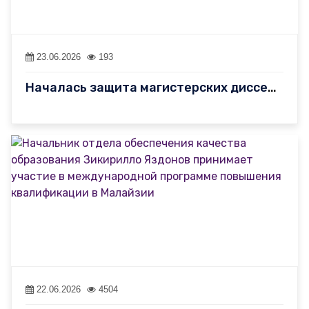
23.06.2026
193
Началась защита магистерских диссертаций
22.06.2026
4504