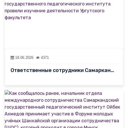
18.06.2026
4371
Ответственные сотрудники Самаркандского государственного педагог…