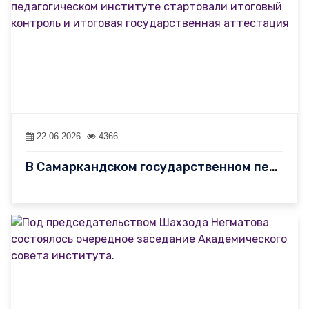
22.06.2026
4366
В Самаркандском государственном педагогическом институте стартов…