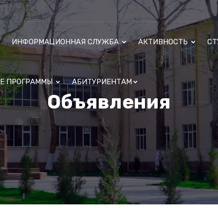
ИНФОРМАЦИОННАЯ СЛУЖБА
АКТИВНОСТЬ
СТ
ЫЕ ПРОГРАММЫ
АБИТУРИЕНТАМ
Объявления