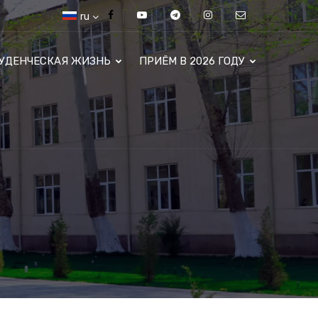
ru
УДЕНЧЕСКАЯ ЖИЗНЬ
ПРИЁМ В 2026 ГОДУ