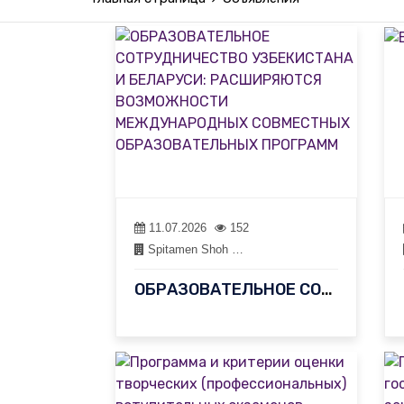
11.07.2026
152
Spitamen Shoh …
ОБРАЗОВАТЕЛЬНОЕ СОТРУДНИЧЕСТВО УЗБЕКИСТАНА И БЕЛАРУСИ: РАСШИРЯЮТ…