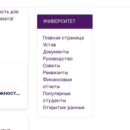
УНИВЕРСИТЕТ
Главная страница
Устав
Документы
Руководство
Советы
Реквизиты
Финансовые
отчеты
Отличная возможность для выпускников бакалавриата!
Популярные
студенты
Открытые данные