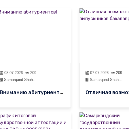
08.07.2026
209
07.07.2026
209
Samarqand Shah…
Samarqand Shah…
Вниманию абитуриентов!