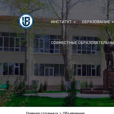
ИНСТИТУТ
ОБРАЗОВАНИЕ
СОВМЕСТНЫЕ ОБРАЗОВАТЕЛЬН
Главная страница
Объявления